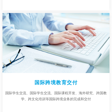
国际跨境教育交付
国际学生交流、国际学生交流、国际课程开发、海外研究、跨国教
学、跨文化培训等国际跨境业务的完成和交付