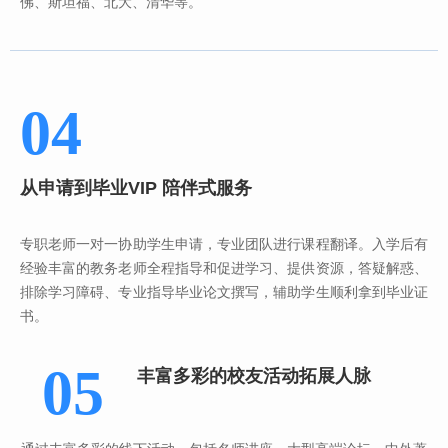
佛、斯坦福、北大、清华等。
04
从申请到毕业VIP 陪伴式服务
专职老师一对一协助学生申请，专业团队进行课程翻译。入学后有
经验丰富的教务老师全程指导和促进学习、提供资源，答疑解惑、
排除学习障碍、专业指导毕业论文撰写，辅助学生顺利拿到毕业证
书。
05
丰富多彩的校友活动拓展人脉