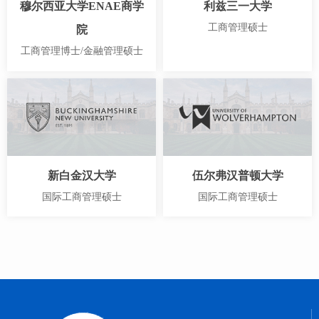
穆尔西亚大学ENAE商学
利兹三一大学
工商管理硕士
院
工商管理博士/金融管理硕士
新白金汉大学
伍尔弗汉普顿大学
国际工商管理硕士
国际工商管理硕士