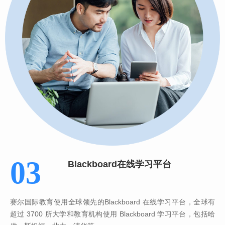
03
Blackboard在线学习平台
赛尔国际教育使用全球领先的Blackboard 在线学习平台，全球有
超过 3700 所大学和教育机构使用 Blackboard 学习平台，包括哈