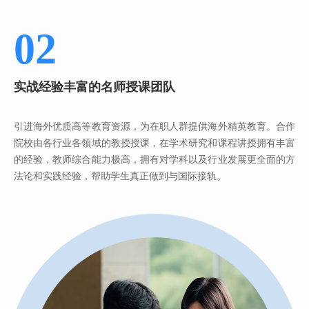
02
实战经验丰富的
名师授课团队
引进海外优质高等教育资源，为在职人群提供海外精英教育。合作
院校由各行业各领域的教授授课，在学术研究和课程讲授拥有丰富
的经验，教师综合能力极高，拥有对学科以及行业发展更全面的方
法论和实践经验，帮助学生真正做到与国际接轨。