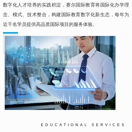
数字化人才培养的实践积淀，赛尔国际教育将国际化办学理
念、模式、技术整合，构建国际教育数字化新生态，每年为
近千名学员提供高品质国际项目的服务体验。
EDUCATIONAL SERVICES