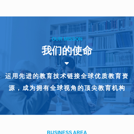
OUR MISSON
我们的使命
끙
运用先进的教育技术链接全球优质教育资
源，成为拥有全球视角的顶尖教育机构
BUSINESS AREA