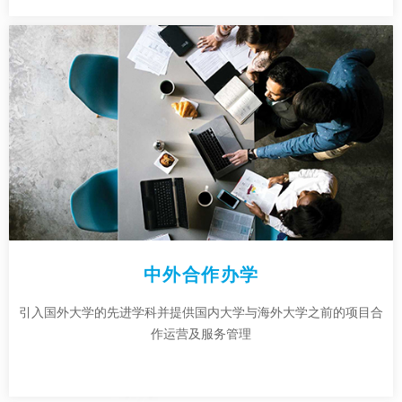
中外合作办学
引入国外大学的先进学科并提供国内大学与海外大学之前的项目合
作运营及服务管理