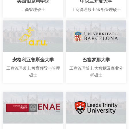
美国伯克利学院
中央兰开夏大学
工商管理硕士
工商管理硕士/金融管理硕士
安格利亚鲁斯金大学
巴塞罗那大学
工商管理硕士/教育领导与管理
工商管理博士/大数据及商业分
硕士
析硕士