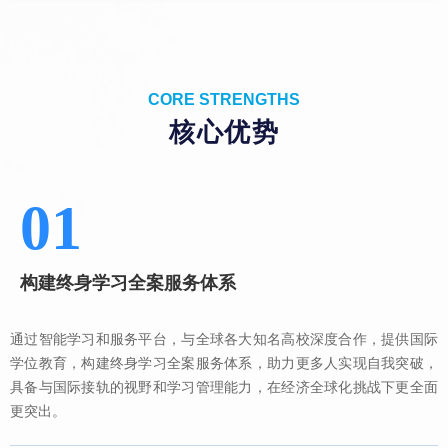
CORE STRENGTHS
核心优势
01
构建终身学习全案服务体系
通过智能学习和服务平台，与全球各大知名高校深度合作，提供国际
学位教育，构建终身学习全案服务体系，助力更多人实现自我突破，
具备与国际接轨的视野和学习管理能力，在经济全球化挑战下更全面
更突出。