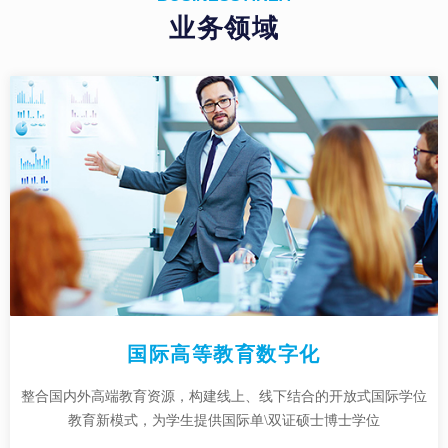
业务领域
国际高等教育数字化
整合国内外高端教育资源，构建线上、线下结合的开放式国际学位
教育新模式，为学生提供国际单\双证硕士博士学位