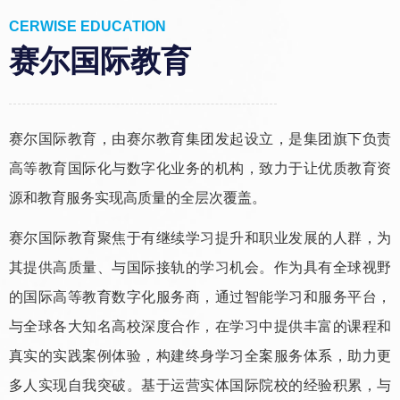
CERWISE EDUCATION
赛尔国际教育
赛尔国际教育，由赛尔教育集团发起设立，是集团旗下负责
高等教育国际化与数字化业务的机构，致力于让优质教育资
源和教育服务实现高质量的全层次覆盖。
赛尔国际教育聚焦于有继续学习提升和职业发展的人群，为
其提供高质量、与国际接轨的学习机会。作为具有全球视野
的国际高等教育数字化服务商，通过智能学习和服务平台，
与全球各大知名高校深度合作，在学习中提供丰富的课程和
真实的实践案例体验，构建终身学习全案服务体系，助力更
多人实现自我突破。基于运营实体国际院校的经验积累，与