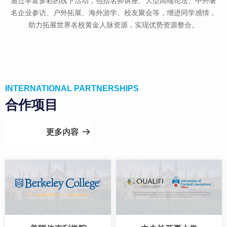
通过丰富多彩的线下活动，包括名师讲座、大型高端论坛、中外著
名企业参访、户外拓展、海外游学、校友聚会等，增进同学感情，
助力拓展世界名校黄金人脉资源，实现优势资源整合。
INTERNATIONAL PARTNERSHIPS
合作项目
更多内容
뀠